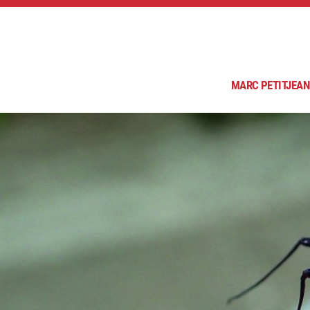
MARC PETITJEAN