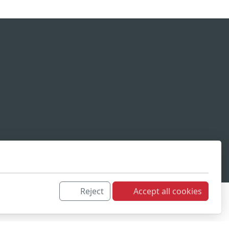
Reject
Accept all cookies