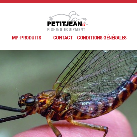
MP-PRODUITS
CONTACT
CONDITIONS GÉNÉRALES