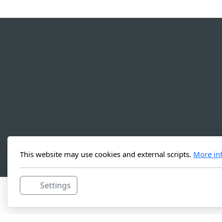
This website may use cookies and external scripts.
More in
Settings