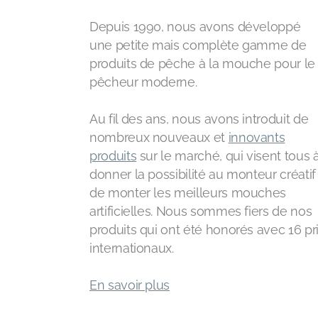
Depuis 1990, nous avons développé
une petite mais complète gamme de
produits de pêche à la mouche pour le
pêcheur moderne.
Au fil des ans, nous avons introduit de
nombreux nouveaux et
innovants
produits
sur le marché, qui visent tous 
donner la possibilité au monteur créatif
de monter les meilleurs mouches
artificielles. Nous sommes fiers de nos
produits qui ont été honorés avec 16 pr
internationaux.
En savoir plus