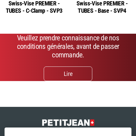
Swiss-Vise PREMIER -
Swiss-Vise PREMIER -
TUBES - C-Clamp - SVP3
TUBES - Base - SVP4
Veuillez prendre connaissance de nos
conditions générales, avant de passer
commande.
Lire