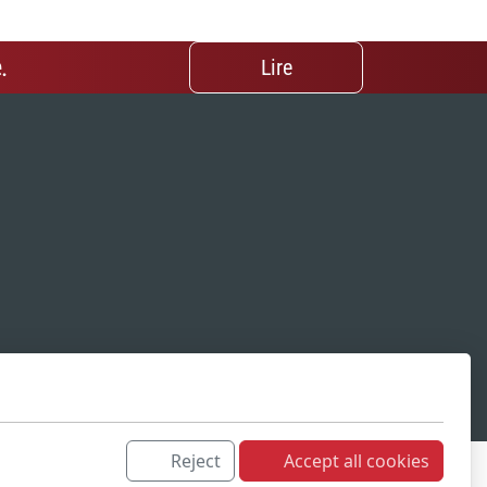
.
Lire
Reject
Accept all cookies