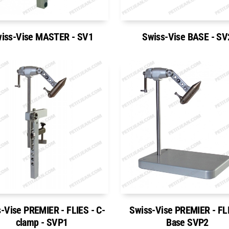
iss-Vise MASTER - SV1
Swiss-Vise BASE - SV
-Vise PREMIER - FLIES - C-
Swiss-Vise PREMIER - FLI
clamp - SVP1
Base SVP2