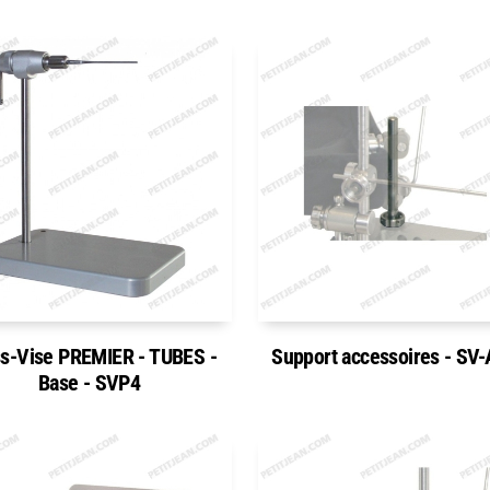
s-Vise PREMIER - TUBES -
Support accessoires - SV
Base - SVP4