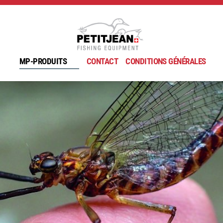
MP-PRODUITS
CONTACT
CONDITIONS GÉNÉRALES