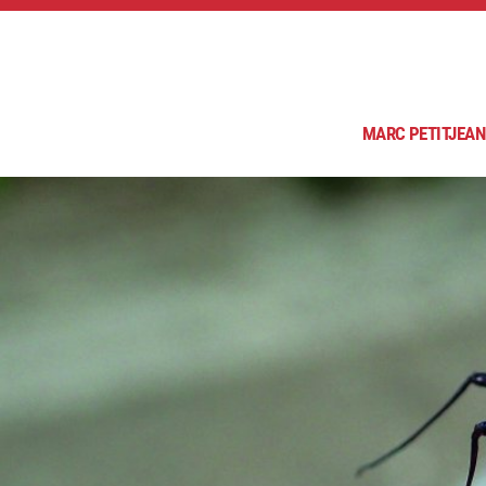
MARC PETITJEAN