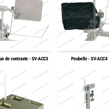
ue de contraste - SV-ACC3
Poubelle - SV-ACC4