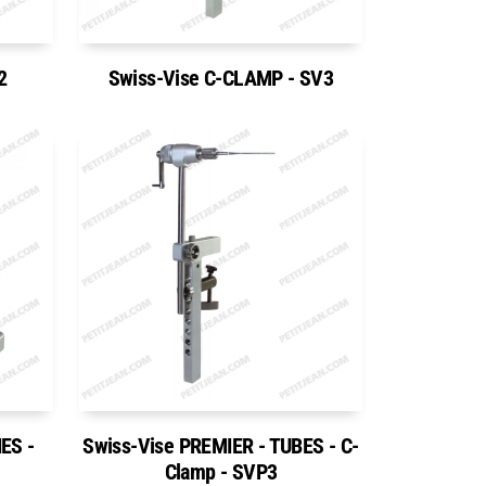
2
Swiss-Vise C-CLAMP - SV3
ES -
Swiss-Vise PREMIER - TUBES - C-
Clamp - SVP3