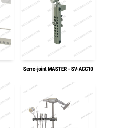
Serre-joint MASTER - SV-ACC10