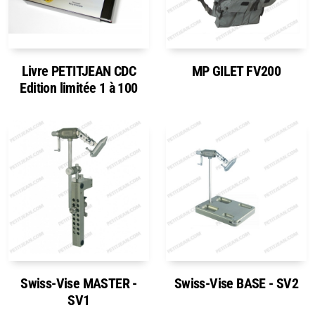
Livre PETITJEAN CDC
MP GILET FV200
Edition limitée 1 à 100
Swiss-Vise MASTER -
Swiss-Vise BASE - SV2
SV1