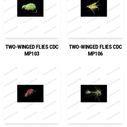
TWO-WINGED FLIES CDC
TWO-WINGED FLIES CDC
MP103
MP106