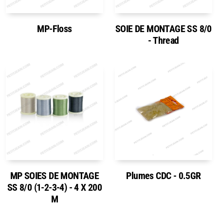
MP-Floss
SOIE DE MONTAGE SS 8/0
- Thread
MP SOIES DE MONTAGE
Plumes CDC - 0.5GR
SS 8/0 (1-2-3-4) - 4 X 200
M