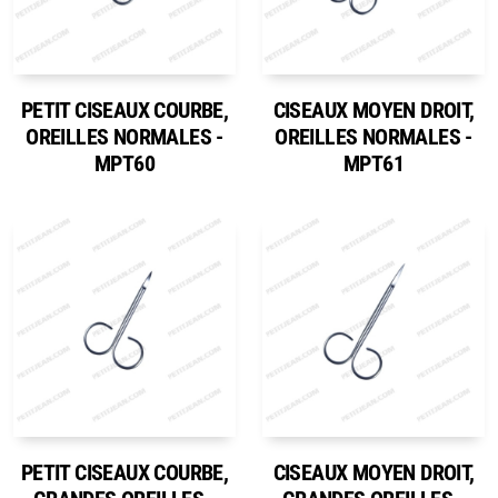
PETIT CISEAUX COURBE,
CISEAUX MOYEN DROIT,
OREILLES NORMALES -
OREILLES NORMALES -
MPT60
MPT61
PETIT CISEAUX COURBE,
CISEAUX MOYEN DROIT,