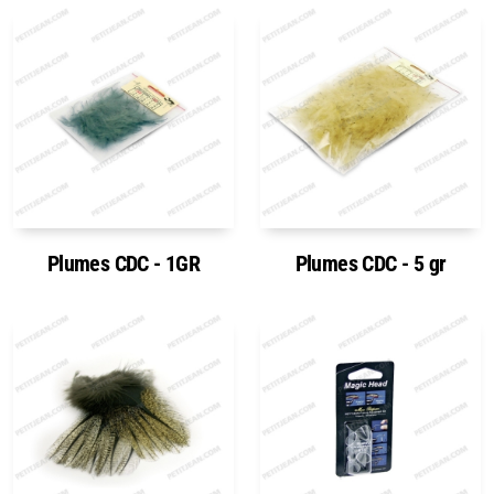
Plumes CDC - 1GR
Plumes CDC - 5 gr