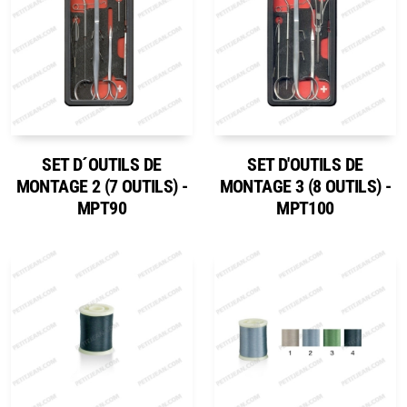
SET D´OUTILS DE
SET D'OUTILS DE
MONTAGE 2 (7 OUTILS) -
MONTAGE 3 (8 OUTILS) -
MPT90
MPT100