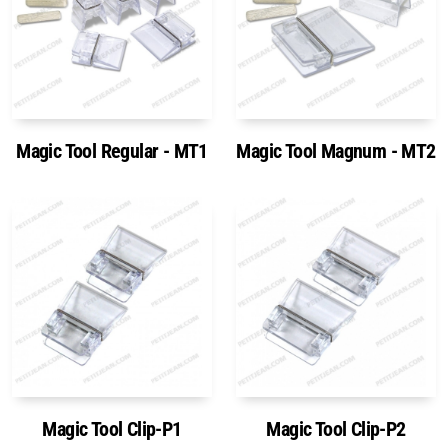
Magic Tool Regular - MT1
Magic Tool Magnum - MT2
Magic Tool Clip-P1
Magic Tool Clip-P2