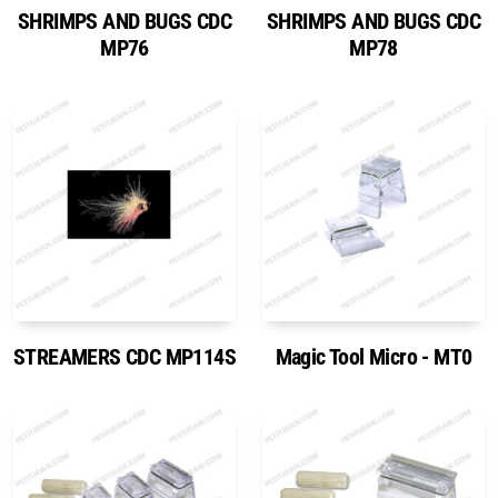
SHRIMPS AND BUGS CDC
SHRIMPS AND BUGS CDC
MP76
MP78
STREAMERS CDC MP114S
Magic Tool Micro - MT0