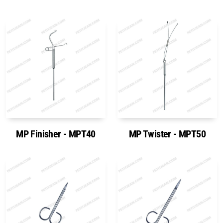
MP Finisher - MPT40
MP Twister - MPT50