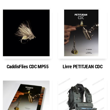
CaddisFlies CDC MP55
Livre PETITJEAN CDC