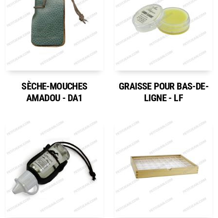
SÈCHE-MOUCHES
GRAISSE POUR BAS-DE-
AMADOU - DA1
LIGNE - LF