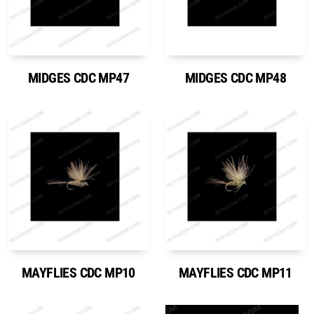
MIDGES CDC MP47
MIDGES CDC MP48
MAYFLIES CDC MP10
MAYFLIES CDC MP11