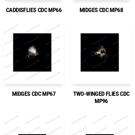
CADDISFLIES CDC MP66
MIDGES CDC MP68
MIDGES CDC MP67
TWO-WINGED FLIES CDC
MP96