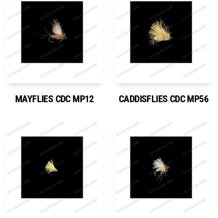
MAYFLIES CDC MP12
CADDISFLIES CDC MP56