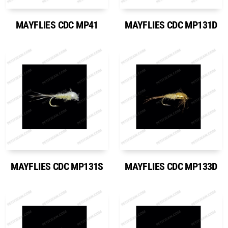
MAYFLIES CDC MP41
MAYFLIES CDC MP131D
MAYFLIES CDC MP131S
MAYFLIES CDC MP133D