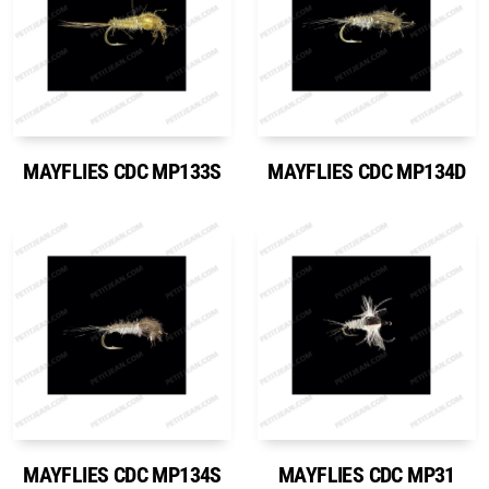
MAYFLIES CDC MP133S
MAYFLIES CDC MP134D
MAYFLIES CDC MP134S
MAYFLIES CDC MP31