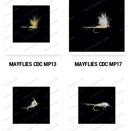
MAYFLIES CDC MP13
MAYFLIES CDC MP17