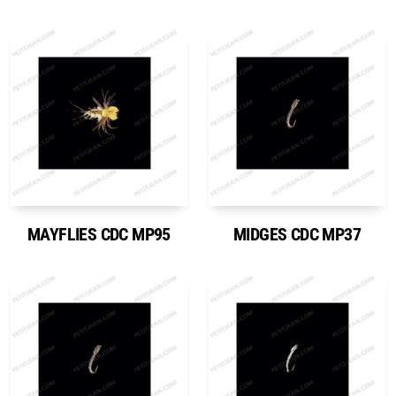
MAYFLIES CDC MP95
MIDGES CDC MP37