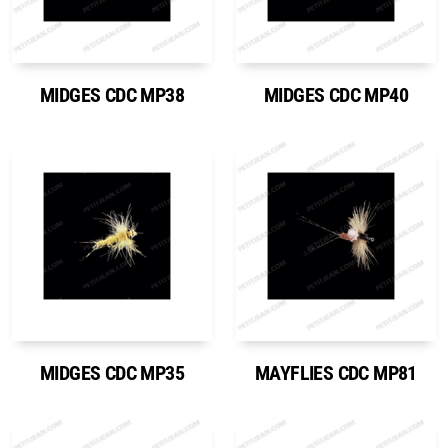
MIDGES CDC MP38
MIDGES CDC MP40
MIDGES CDC MP35
MAYFLIES CDC MP81