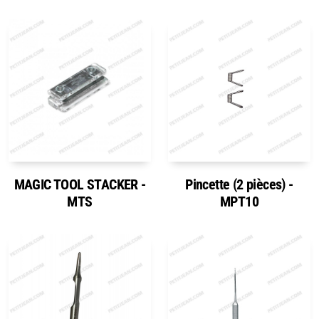
MAGIC TOOL STACKER -
Pincette (2 pièces) -
MTS
MPT10