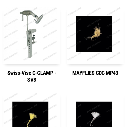
Swiss-Vise C-CLAMP -
MAYFLIES CDC MP43
SV3