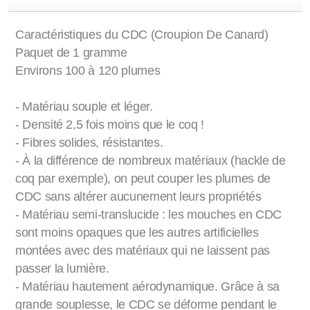
Caractéristiques du CDC (Croupion De Canard)
Paquet de 1 gramme
Environs 100 à 120 plumes
- Matériau souple et léger.
- Densité 2,5 fois moins que le coq !
- Fibres solides, résistantes.
- À la différence de nombreux matériaux (hackle de
coq par exemple), on peut couper les plumes de
CDC sans altérer aucunement leurs propriétés
- Matériau semi-translucide : les mouches en CDC
sont moins opaques que les autres artificielles
montées avec des matériaux qui ne laissent pas
passer la lumière.
- Matériau hautement aérodynamique. Grâce à sa
grande souplesse, le CDC se déforme pendant le