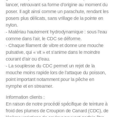
lancer, retrouvant sa forme d’origine au moment du
poser. Il agit ainsi comme un parachute, rendant les
posers plus délicats, sans vrillage de la pointe en
nylon.
- Matériau hautement hydrodynamique : sous l’eau
comme dans l’air, le CDC se déforme.
- Chaque filament de vibre et donne une mouche
pulsative, qui « vit » et s’anime dans le moindre
courant d’air ou d’eau.
- La souplesse du CDC permet un rejet de la
mouche moins rapide lors de l’attaque du poisson,
point important notamment pour la pêche en
nymphe et en streamer.
Information clients :
En raison de notre procédé spécifique de teinture à
froid des plumes de Croupion de Canard (CDC), de