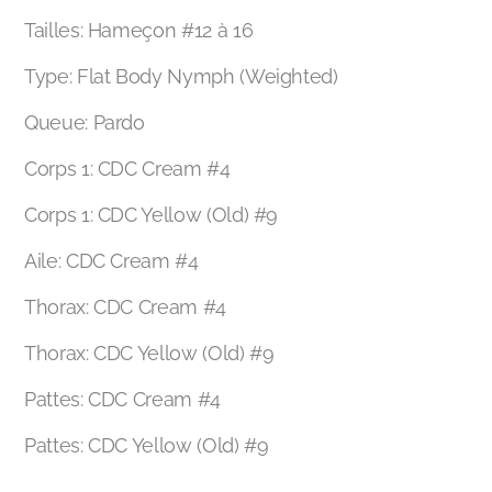
Tailles: Hameçon #12 à 16
Type: Flat Body Nymph (Weighted)
Queue: Pardo
Corps 1: CDC Cream #4
Corps 1: CDC Yellow (Old) #9
Aile: CDC Cream #4
Thorax: CDC Cream #4
Thorax: CDC Yellow (Old) #9
Pattes: CDC Cream #4
Pattes: CDC Yellow (Old) #9