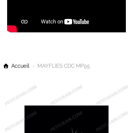
Accueil
MAYFLIES CDC MP95