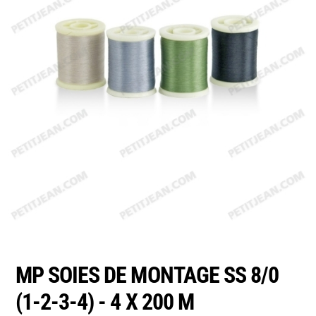
MP SOIES DE MONTAGE SS 8/0
(1-2-3-4) - 4 X 200 M