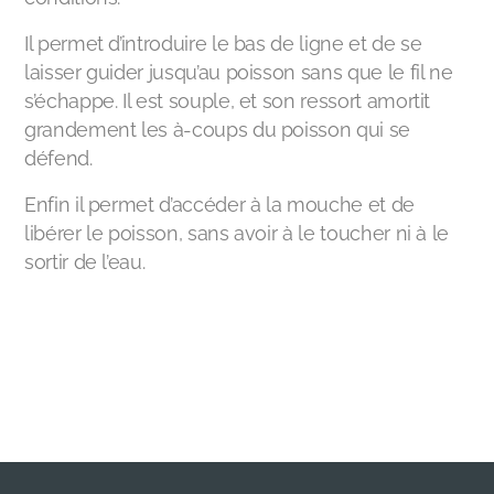
Il permet d’introduire le bas de ligne et de se
laisser guider jusqu’au poisson sans que le fil ne
s’échappe. Il est souple, et son ressort amortit
grandement les à-coups du poisson qui se
défend.
Enfin il permet d’accéder à la mouche et de
libérer le poisson, sans avoir à le toucher ni à le
sortir de l’eau.