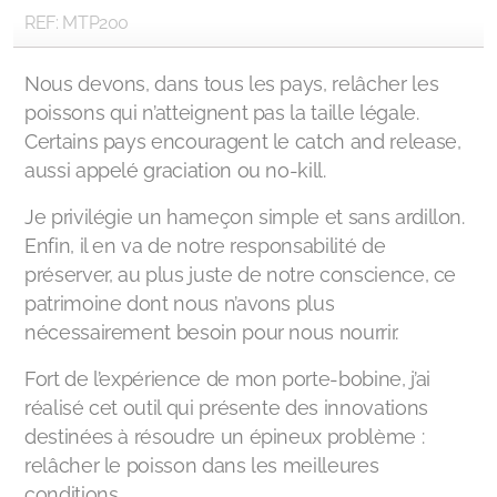
REF: MTP200
Nous devons, dans tous les pays, relâcher les
poissons qui n’atteignent pas la taille légale.
Certains pays encouragent le catch and release,
aussi appelé graciation ou no-kill.
Je privilégie un hameçon simple et sans ardillon.
Enfin, il en va de notre responsabilité de
préserver, au plus juste de notre conscience, ce
patrimoine dont nous n’avons plus
nécessairement besoin pour nous nourrir.
Fort de l’expérience de mon porte-bobine, j’ai
réalisé cet outil qui présente des innovations
destinées à résoudre un épineux problème :
relâcher le poisson dans les meilleures
conditions.