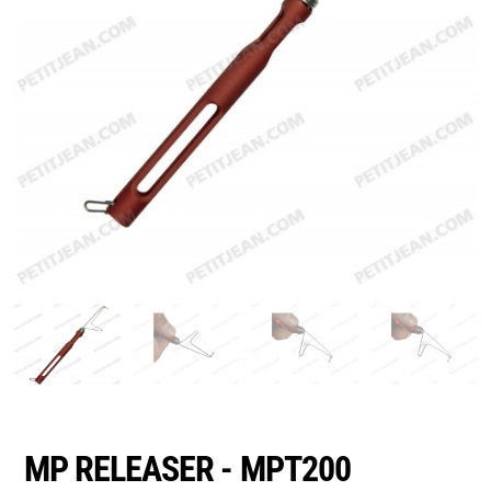
MP RELEASER - MPT200