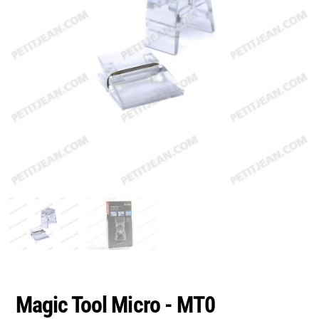
Magic Tool Micro - MT0