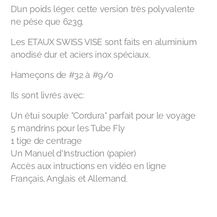
D’un poids léger, cette version très polyvalente
ne pèse que 623g.
Les ETAUX SWISS VISE sont faits en aluminium
anodisé dur et aciers inox spéciaux.
Hameçons de #32 à #9/0
Ils sont livrés avec:
Un étui souple "Cordura" parfait pour le voyage
5 mandrins pour les Tube Fly
1 tige de centrage
Un Manuel d'Instruction (papier)
Accès aux intructions en vidéo en ligne
Français, Anglais et Allemand.