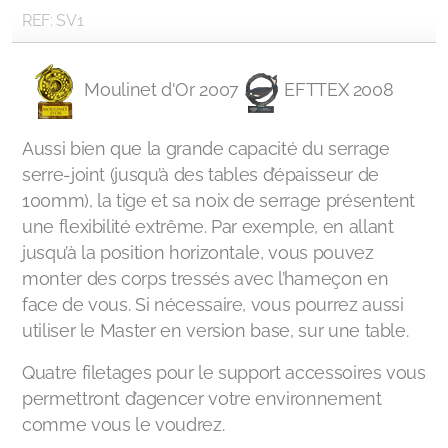
REF: SV1
Moulinet d'Or 2007
EFTTEX 2008
Aussi bien que la grande capacité du serrage
serre-joint (jusqu’à des tables d’épaisseur de
100mm), la tige et sa noix de serrage présentent
une flexibilité extrême. Par exemple, en allant
jusqu’à la position horizontale, vous pouvez
monter des corps tressés avec l’hameçon en
face de vous. Si nécessaire, vous pourrez aussi
utiliser le Master en version base, sur une table.
Quatre filetages pour le support accessoires vous
permettront d’agencer votre environnement
comme vous le voudrez.