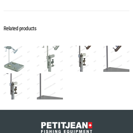
Related products