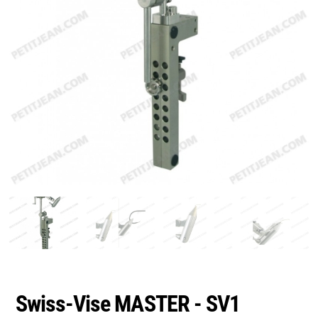
Swiss-Vise MASTER - SV1