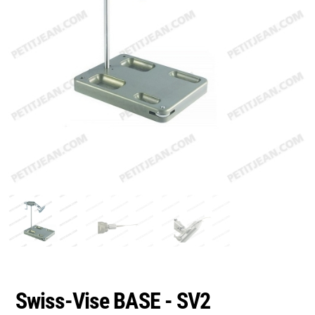
Swiss-Vise BASE - SV2