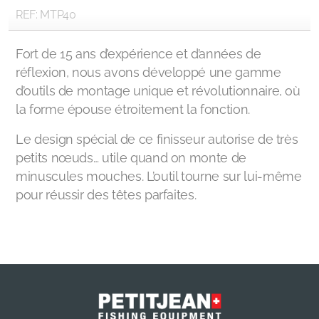
REF: MTP40
Fort de 15 ans d’expérience et d’années de
réflexion, nous avons développé une gamme
d’outils de montage unique et révolutionnaire, où
la forme épouse étroitement la fonction.
Le design spécial de ce finisseur autorise de très
petits nœuds… utile quand on monte de
minuscules mouches. L’outil tourne sur lui-même
pour réussir des têtes parfaites.