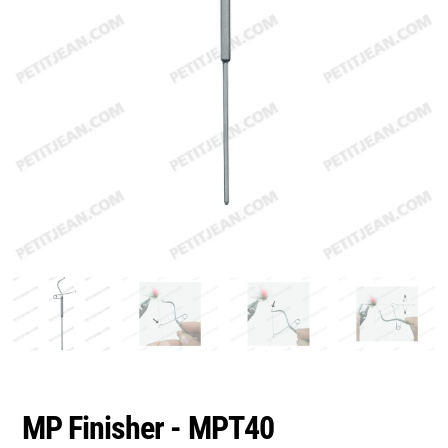
MP Finisher - MPT40