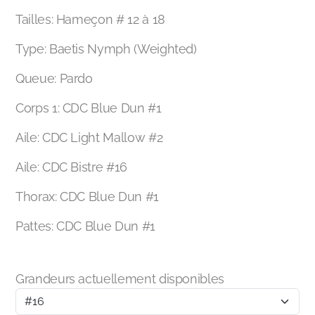
Tailles: Hameçon # 12 à 18
Type: Baetis Nymph (Weighted)
Queue: Pardo
Corps 1: CDC Blue Dun #1
Aile: CDC Light Mallow #2
Aile: CDC Bistre #16
Thorax: CDC Blue Dun #1
Pattes: CDC Blue Dun #1
Grandeurs actuellement disponibles