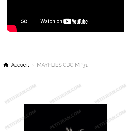
Accueil
MAYFLIES CDC MP31