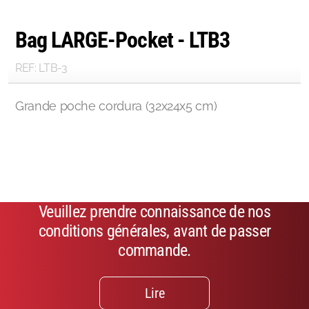
Bag LARGE-Pocket - LTB3
REF: LTB-3
Grande poche cordura (32x24x5 cm)
Veuillez prendre connaissance de nos
conditions générales, avant de passer
commande.
Lire