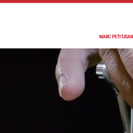
MARC PETITJEAN