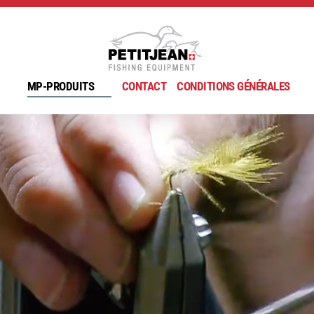
MP-PRODUITS
CONTACT
CONDITIONS GÉNÉRALES