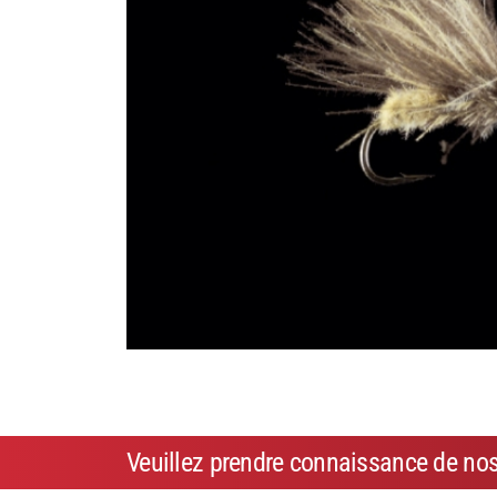
Veuillez prendre connaissance de no