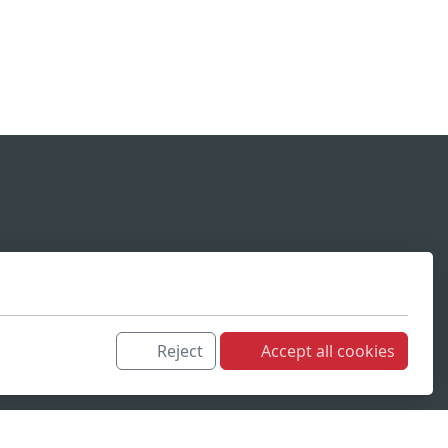
Reject
Accept all cookies