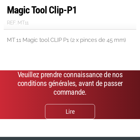
Magic Tool Clip-P1
REF: MT11
MT 11 Magic tool CLIP P1 (2 x pinces de 45 mm)
Veuillez prendre connaissance de nos
conditions générales, avant de passer
commande.
Lire