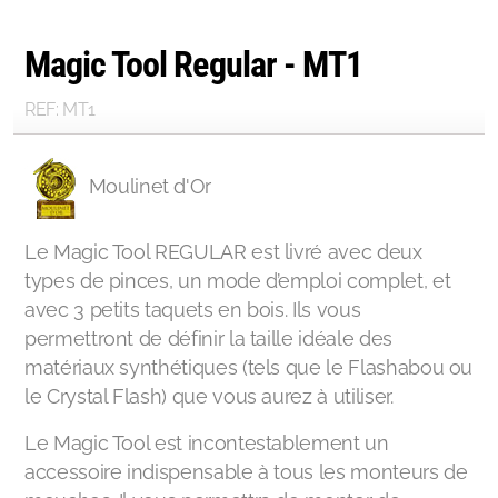
Magic Tool Regular - MT1
REF: MT1
Moulinet d'Or
Le Magic Tool REGULAR est livré avec deux
types de pinces, un mode d’emploi complet, et
avec 3 petits taquets en bois. Ils vous
permettront de définir la taille idéale des
matériaux synthétiques (tels que le Flashabou ou
le Crystal Flash) que vous aurez à utiliser.
Le Magic Tool est incontestablement un
accessoire indispensable à tous les monteurs de