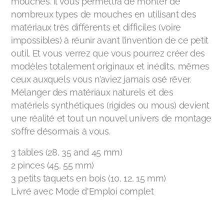
mouches. Il vous permettra de monter de
nombreux types de mouches en utilisant des
matériaux très différents et difficiles (voire
impossibles) à réunir avant l’invention de ce petit
outil. Et vous verrez que vous pourrez créer des
modèles totalement originaux et inédits, mêmes
ceux auxquels vous n’aviez jamais osé rêver.
Mélanger des matériaux naturels et des
matériels synthétiques (rigides ou mous) devient
une réalité et tout un nouvel univers de montage
s’offre désormais à vous.
3 tables (28, 35 and 45 mm)
2 pinces (45, 55 mm)
3 petits taquets en bois (10, 12, 15 mm)
Livré avec Mode d'Emploi complet