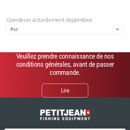
Grandeurs actuellement disponibles
Veuillez prendre connaissance de nos
conditions générales, avant de passer
commande.
Lire