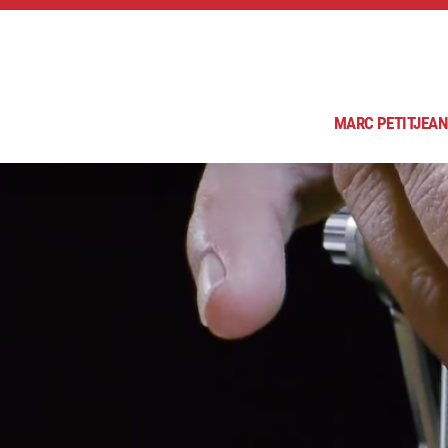
MARC PETITJEAN