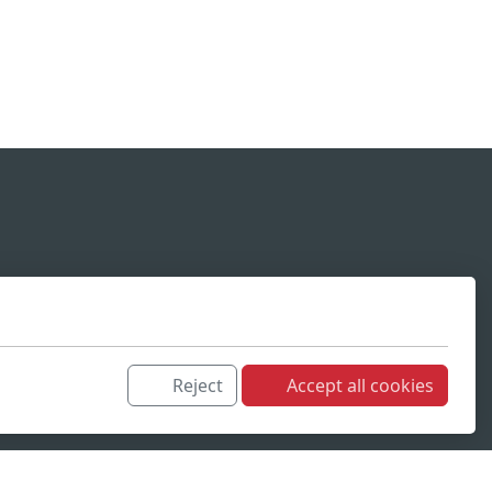
Reject
Accept all cookies