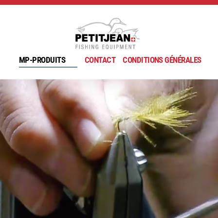
MP-PRODUITS
CONTACT
CONDITIONS GÉNÉRALES