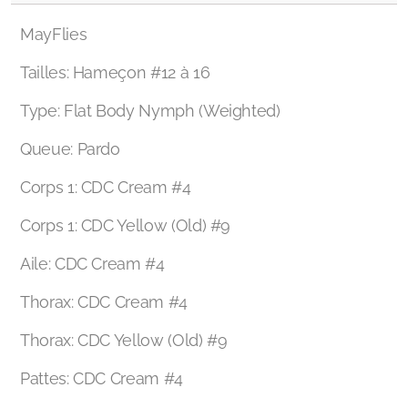
MayFlies
Tailles: Hameçon #12 à 16
Type: Flat Body Nymph (Weighted)
Queue: Pardo
Corps 1: CDC Cream #4
Corps 1: CDC Yellow (Old) #9
Aile: CDC Cream #4
Thorax: CDC Cream #4
Thorax: CDC Yellow (Old) #9
Pattes: CDC Cream #4