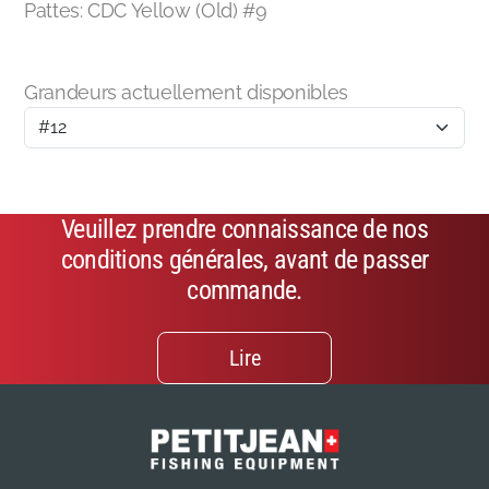
Pattes: CDC Yellow (Old) #9
Grandeurs actuellement disponibles
Veuillez prendre connaissance de nos
conditions générales, avant de passer
commande.
Lire