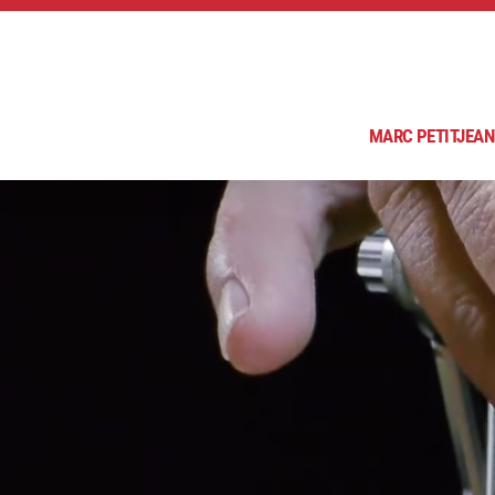
MARC PETITJEAN