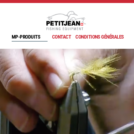
MP-PRODUITS
CONTACT
CONDITIONS GÉNÉRALES