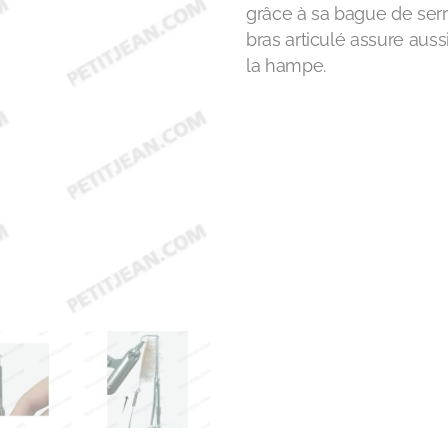
grâce à sa bague de serr
bras articulé assure auss
la hampe.