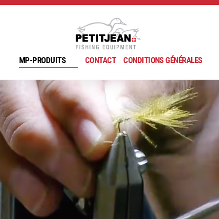
MP-PRODUITS
CONTACT
CONDITIONS GÉNÉRALES