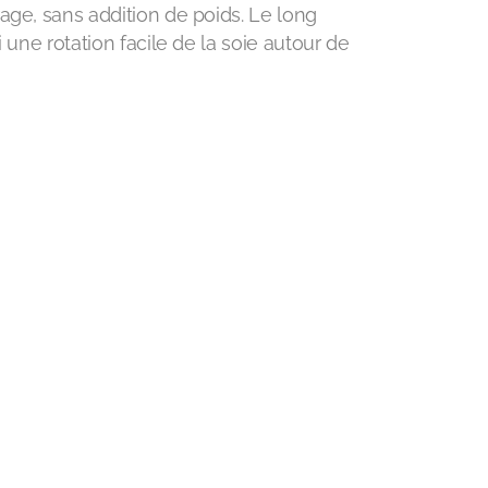
age, sans addition de poids. Le long
i une rotation facile de la soie autour de