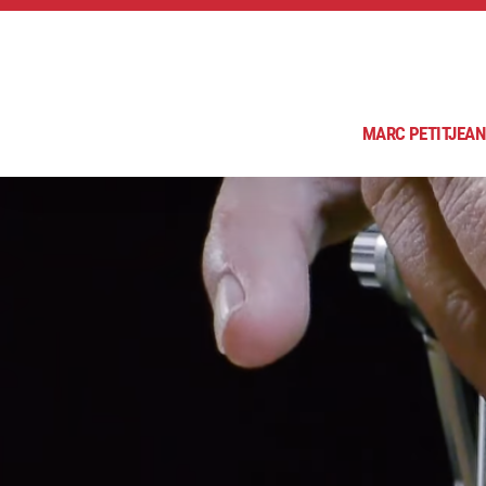
MARC PETITJEAN