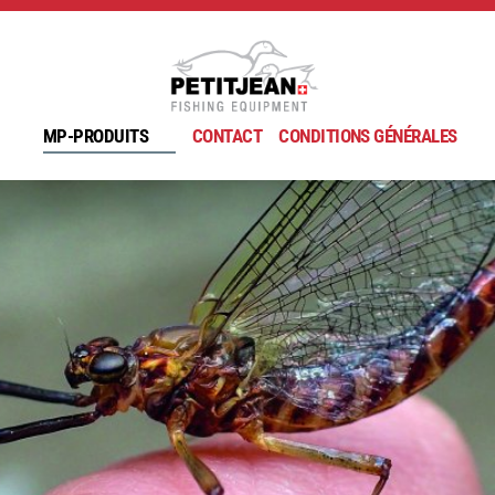
MP-PRODUITS
CONTACT
CONDITIONS GÉNÉRALES