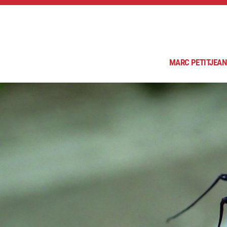
MARC PETITJEAN